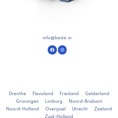
info@beste.in
Drenthe
Flevoland
Friesland
Gelderland
Groningen
Limburg
Noord-Brabant
Noord-Holland
Overijssel
Utrecht
Zeeland
Zuid-Holland