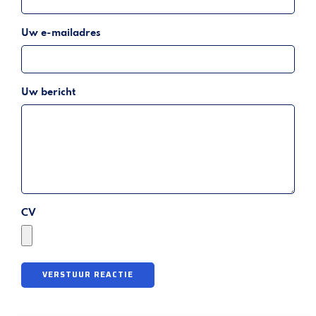
Uw e-mailadres
Uw bericht
CV
VERSTUUR REACTIE