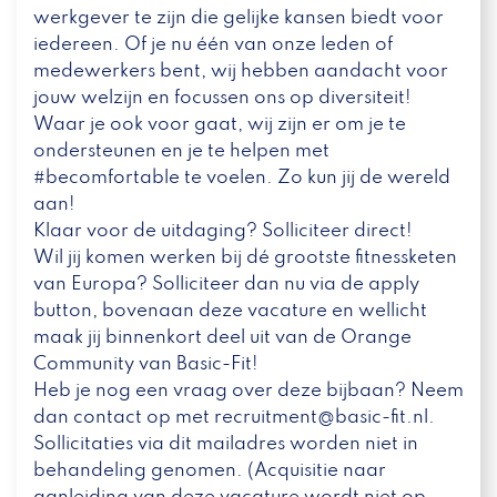
werkgever te zijn die gelijke kansen biedt voor
iedereen. Of je nu één van onze leden of
medewerkers bent, wij hebben aandacht voor
jouw welzijn en focussen ons op diversiteit!
Waar je ook voor gaat, wij zijn er om je te
ondersteunen en je te helpen met
#becomfortable te voelen. Zo kun jij de wereld
aan!
Klaar voor de uitdaging? Solliciteer direct!
Wil jij komen werken bij dé grootste fitnessketen
van Europa? Solliciteer dan nu via de apply
button, bovenaan deze vacature en wellicht
maak jij binnenkort deel uit van de Orange
Community van Basic-Fit!
Heb je nog een vraag over deze bijbaan? Neem
dan contact op met recruitment@basic-fit.nl.
Sollicitaties via dit mailadres worden niet in
behandeling genomen. (Acquisitie naar