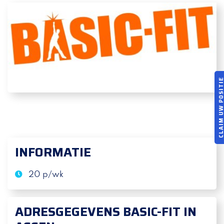
CLAIM UW POSI
INFORMATIE
20 p/wk
ADRESGEGEVENS BASIC-FIT IN