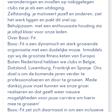
veranderingen en invallen op nabijgelegen
clubs zie je als een uitdaging;
Zelfstandig: je motiveert jezelf en anderen, ziet
het werk liggen en pakt dit snel op;
Behulpzaam: met een enthousiaste houding sta
je altijd klaar voor onze leden.
Over Basic-Fit
Basic-Fit is een dynamisch en sterk groeiende
organisatie met een duidelijke missie. Inmiddels
zijn wij de grootste fitness keten van Europa.
Buiten Nederland hebben we clubs in België,
Duitsland, Luxemburg, Frankrijk en Spanje. Ons
doel is om de komende jaren verder te
professionaliseren en door te groeien. Mede
dankzij jouw inzet kunnen we onze groei
realiseren en dat geeft weer nieuwe
mogelijkheden voor jouw carrière om hierin
mee te groeien!
Basic-Fit zet zich daarnaast in om een inclusieve